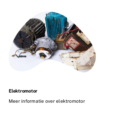
Elektromotor
Meer informatie over elektromotor