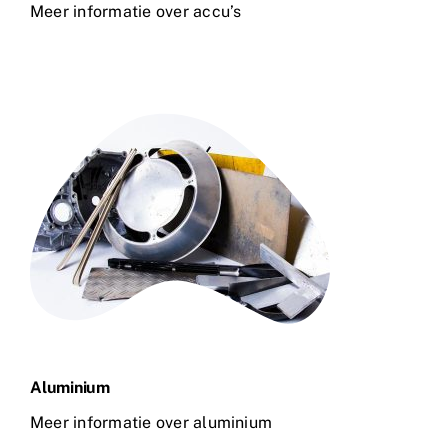
Meer informatie over accu’s
Aluminium
Meer informatie over aluminium