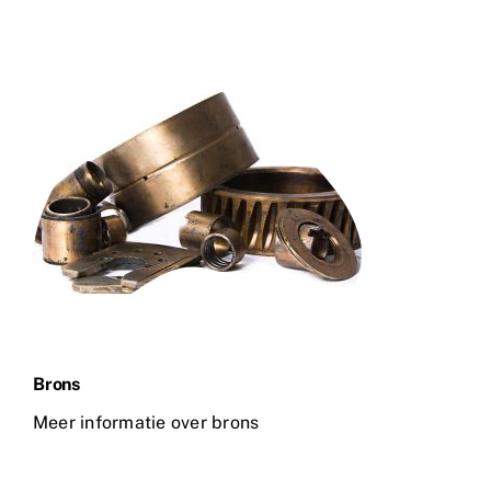
Brons
Meer informatie over brons