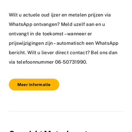
Wilt u actuele oud ijzer en metalen prijzen via
WhatsApp ontvangen? Meld uzelf aan en u
ontvangt in de toekomst – wanneer er
prijswijzigingen zijn – automatisch een WhatsApp
bericht. Wilt u liever direct contact? Bel ons dan
via telefoonnummer 06-50731990.
Meer informatie