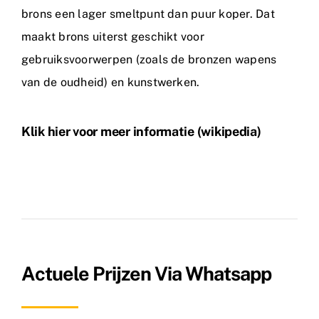
brons een lager smeltpunt dan puur koper. Dat
maakt brons uiterst geschikt voor
gebruiksvoorwerpen (zoals de bronzen wapens
van de oudheid) en kunstwerken.
Klik hier voor meer informatie (wikipedia)
Actuele Prijzen Via Whatsapp