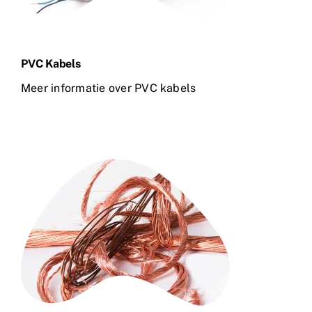
PVC Kabels
Meer informatie over PVC kabels