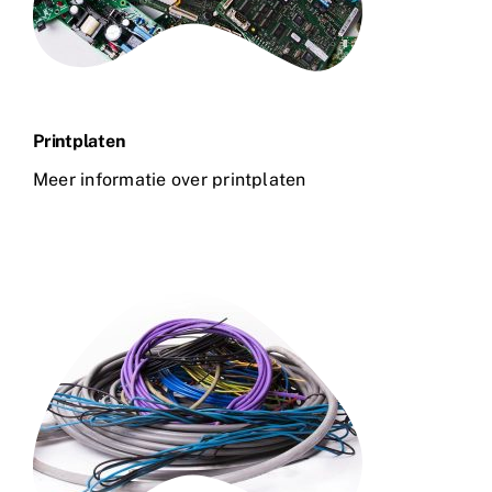
Printplaten
Meer informatie over printplaten