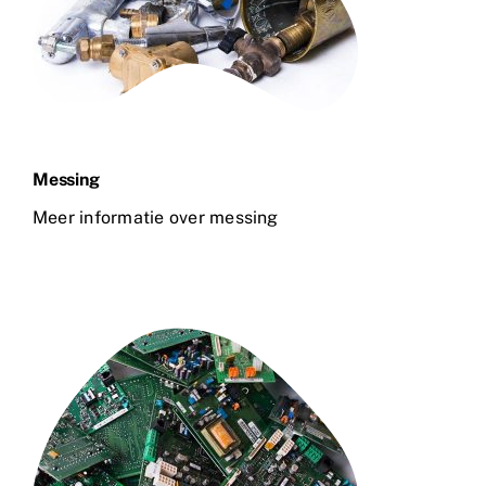
Messing
Meer informatie over messing