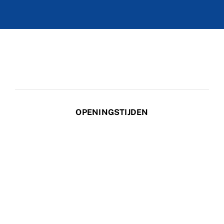
OPENINGSTIJDEN