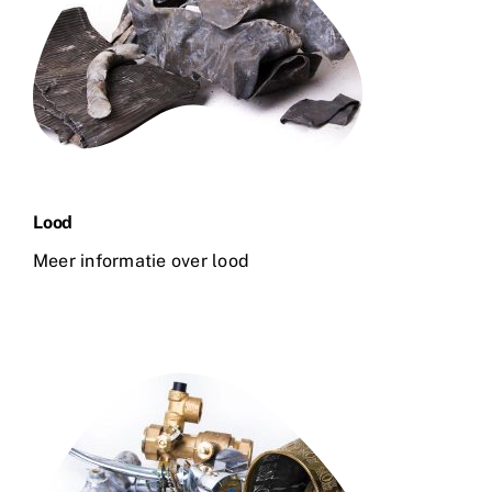
Lood
Meer informatie over lood