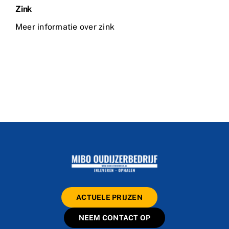
Zink
Meer informatie over zink
ACTUELE PRIJZEN
NEEM CONTACT OP