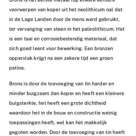
voorwerpen van koper uit het neolithicum na) dat
in de Lage Landen door de mens werd gebruikt,
ter vervanging van steen in het paleolithicum. Het
is een taai en corrosiebestendig materiaal, dat
zich goed leent voor bewerking. Een bronzen
oppervlak krijgt na een zekere tijd een groen
patina.
Brons is door de toevoeging van tin harder en
minder buigzaam dan koper en heeft een kleinere
buigsterkte, het heeft een grote dichtheid
waardoor het in de bouw en constructie weinig
toepassingen heeft, wel kan het makkelijk
gegoten worden. Door de toevoeging van tin heeft