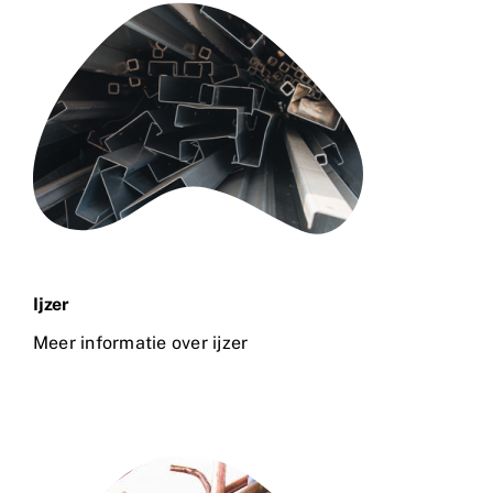
Ijzer
Meer informatie over ijzer