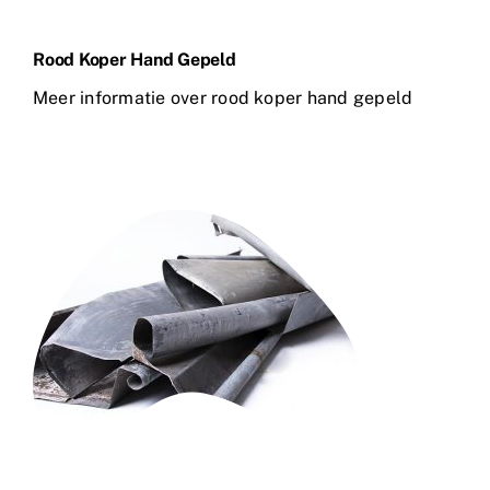
Rood Koper Hand Gepeld
Meer informatie over rood koper hand gepeld