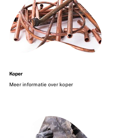
Koper
Meer informatie over koper