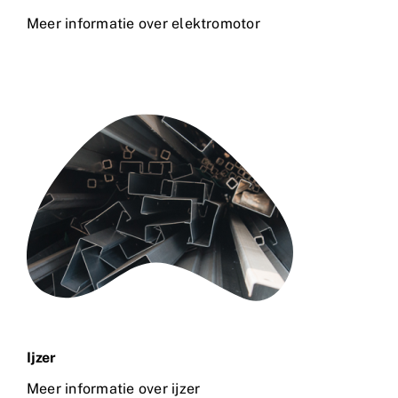
Meer informatie over elektromotor
Ijzer
Meer informatie over ijzer