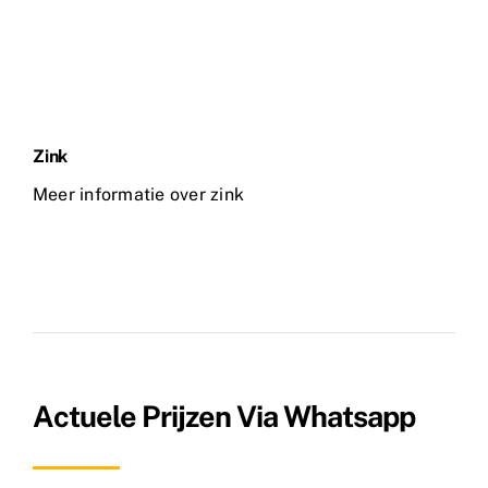
Zink
Meer informatie over zink
Actuele Prijzen Via Whatsapp