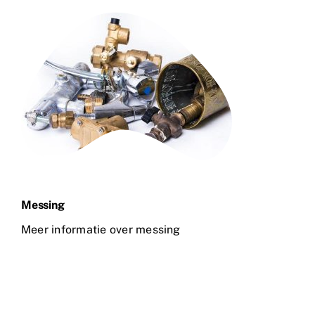
Messing
Meer informatie over messing