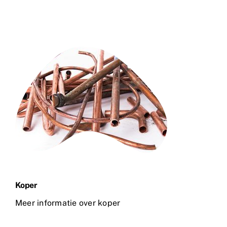
Koper
Meer informatie over koper