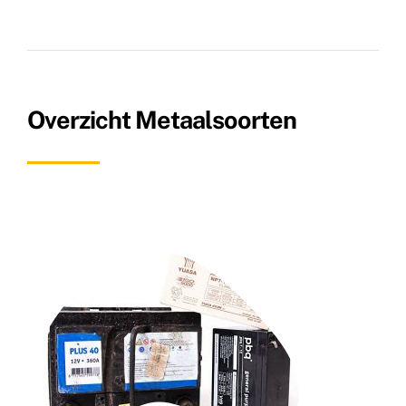
Overzicht Metaalsoorten