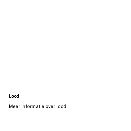
Lood
Meer informatie over lood