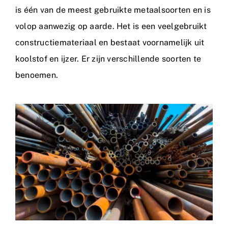
is één van de meest gebruikte metaalsoorten en is
volop aanwezig op aarde. Het is een veelgebruikt
constructiemateriaal en bestaat voornamelijk uit
koolstof en ijzer. Er zijn verschillende soorten te
benoemen.