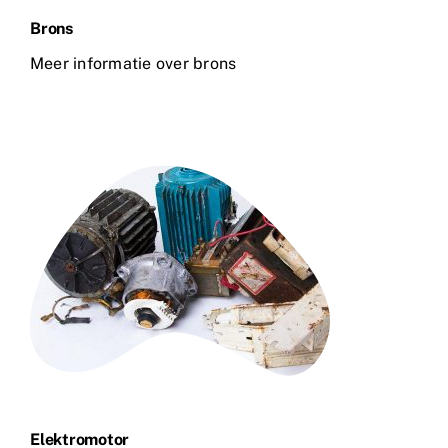
Brons
Meer informatie over brons
Elektromotor