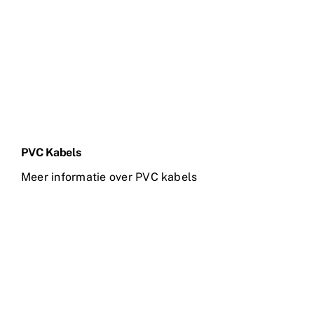
PVC Kabels
Meer informatie over PVC kabels