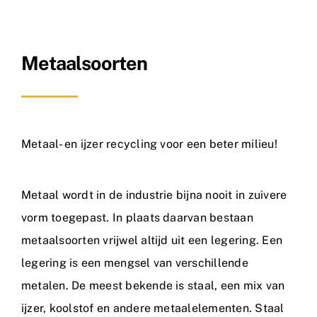
Nieuws
Metaalsoorten
Contact
Metaal- en ijzer recycling voor een beter milieu!
Metaal wordt in de industrie bijna nooit in zuivere
vorm toegepast. In plaats daarvan bestaan
metaalsoorten vrijwel altijd uit een legering. Een
legering is een mengsel van verschillende
metalen. De meest bekende is staal, een mix van
ijzer, koolstof en andere metaalelementen. Staal