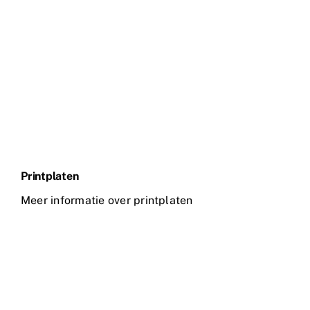
Printplaten
Meer informatie over printplaten