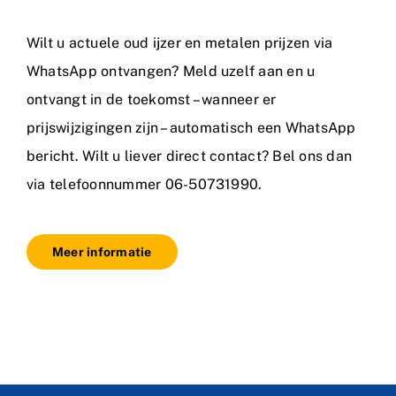
Wilt u actuele oud ijzer en metalen prijzen via
WhatsApp ontvangen? Meld uzelf aan en u
ontvangt in de toekomst – wanneer er
prijswijzigingen zijn – automatisch een WhatsApp
bericht. Wilt u liever direct contact? Bel ons dan
via telefoonnummer 06-50731990.
Meer informatie