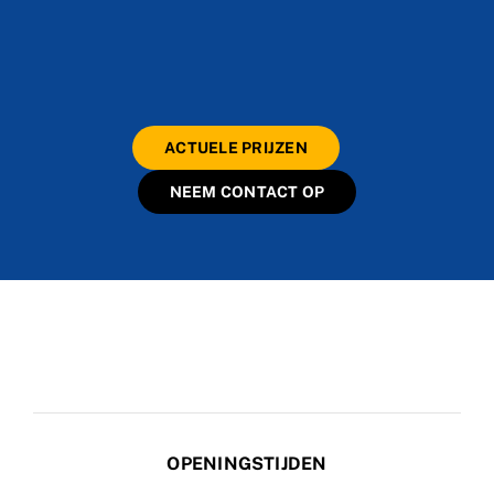
ACTUELE PRIJZEN
NEEM CONTACT OP
OPENINGSTIJDEN