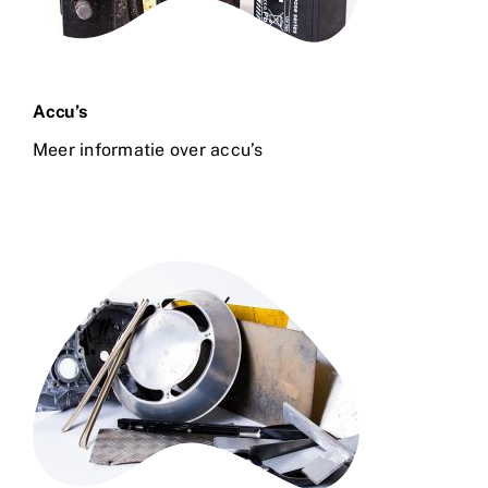
Accu’s
Meer informatie over accu’s