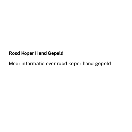
Rood Koper Hand Gepeld
Meer informatie over rood koper hand gepeld