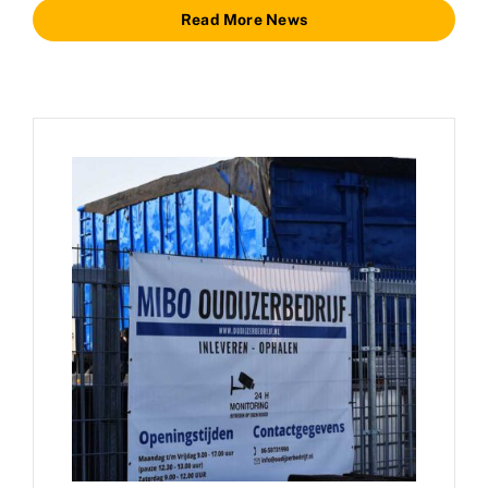
Read More News