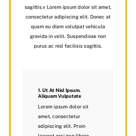
sagittis.v Lorem ipsum dolor sit amet,
consectetur adipiscing elit. Donec at
quam eu diam volutpat vehicula
gravida in velit. Suspendisse non
purus ac nisl facilisis sagittis.
1. Ut At Nisl Ipsum.
Aliquam Vulputate
Lorem ipsum dolor sit
amet, consectetur
adipiscing elit. Proin
laoreet orci non libero