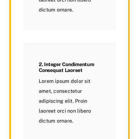
dictum ornare.
2. Integer Condimentum
Consequat Laoreet
Lorem ipsum dolor sit
amet, consectetur
adipiscing elit. Proin
laoreet orci non libero
dictum ornare.