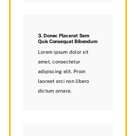
3. Donec Placerat Sem
Quis Consequat Bibendum
Lorem ipsum dolor sit
amet, consectetur
adipiscing elit. Proin
laoreet orci non libero
dictum ornare.