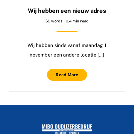
Wij hebben een nieuw adres
69 words
0.4 min read
Wij hebben sinds vanaf maandag 1
november een andere locatie […]
Read More