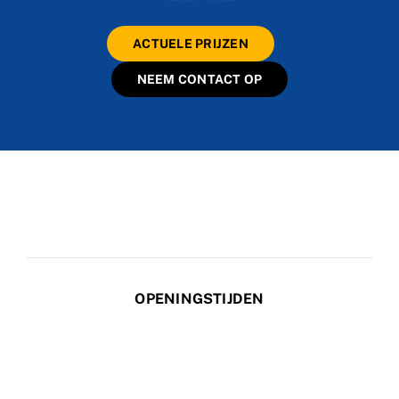
ACTUELE PRIJZEN
NEEM CONTACT OP
OPENINGSTIJDEN